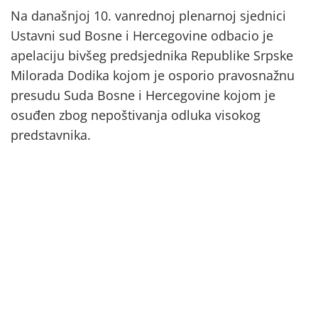
Na današnjoj 10. vanrednoj plenarnoj sjednici
Ustavni sud Bosne i Hercegovine odbacio je
apelaciju bivšeg predsjednika Republike Srpske
Milorada Dodika kojom je osporio pravosnažnu
presudu Suda Bosne i Hercegovine kojom je
osuđen zbog nepoštivanja odluka visokog
predstavnika.