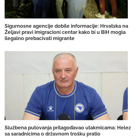
Sigurnosne agencije dobile informacije: Hrvatska na
Željavi pravi imigracioni centar kako bi u BiH mogla
ilegalno prebacivati migrante
Službena putovanja prilagođavao utakmicama: Helez
sa saradnicima o državnom trošku pratio