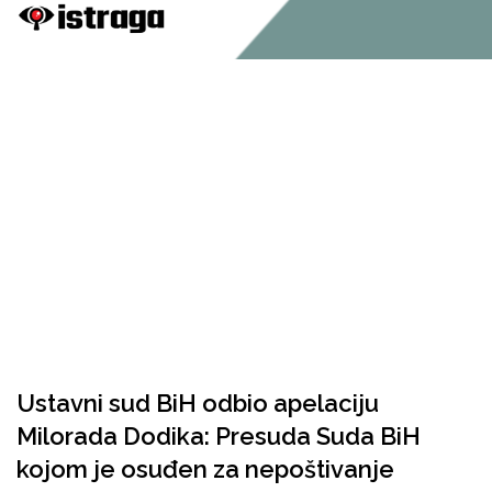
Ustavni sud BiH odbio apelaciju
Milorada Dodika: Presuda Suda BiH
kojom je osuđen za nepoštivanje