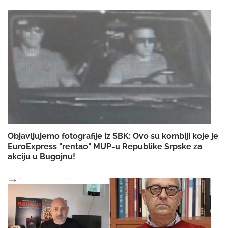
Objavljujemo fotografije iz SBK: Ovo su kombiji koje je
EuroExpress "rentao" MUP-u Republike Srpske za
akciju u Bugojnu!