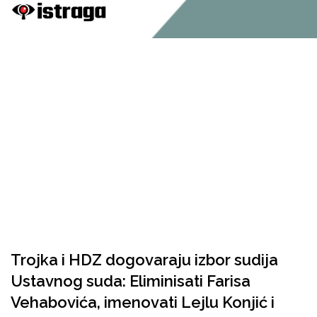
Trojka i HDZ dogovaraju izbor sudija
Ustavnog suda: Eliminisati Farisa
Vehabovića, imenovati Lejlu Konjić i