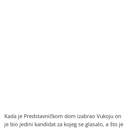
Kada je Predstavničkom dom izabrao Vukoju on
je bio jedini kandidat za kojeg se glasalo, a što je