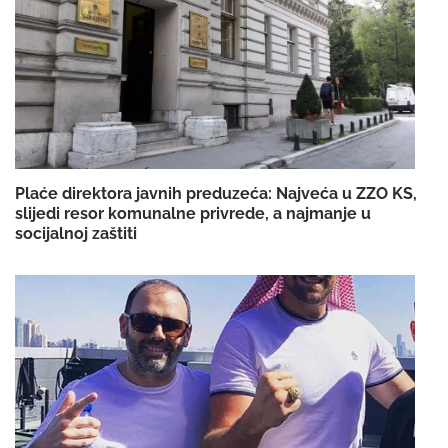
Plaće direktora javnih preduzeća: Najveća u ZZO KS,
slijedi resor komunalne privrede, a najmanje u
socijalnoj zaštiti