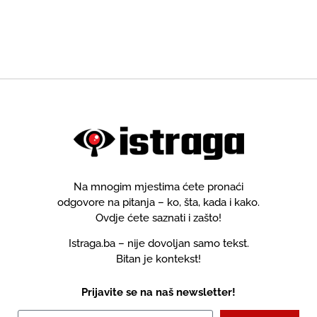
Na mnogim mjestima ćete pronaći
odgovore na pitanja – ko, šta, kada i kako.
Ovdje ćete saznati i zašto!
Istraga.ba – nije dovoljan samo tekst.
Bitan je kontekst!
Prijavite se na naš newsletter!