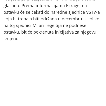
glasano. Prema informacijama Istrage, na
ostavku će se čekati do naredne sjednice VSTV-a
koja bi trebala biti održana u decembru. Ukoliko
na toj sjednici Milan Tegeltija ne podnese
ostavku, bit će pokrenuta inicijativa za njegovu
smjenu.