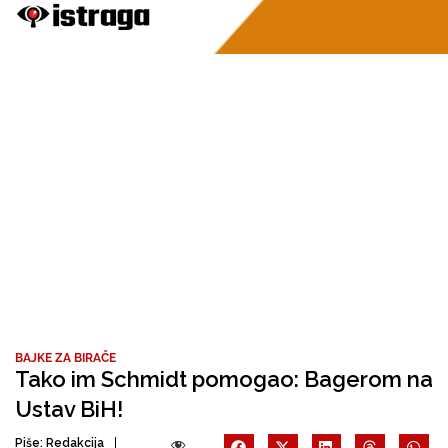
BAJKE ZA BIRAČE
Tako im Schmidt pomogao: Bagerom na
Ustav BiH!
Piše:
Redakcija