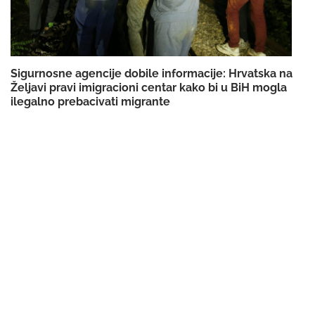
Sigurnosne agencije dobile informacije: Hrvatska na
Željavi pravi imigracioni centar kako bi u BiH mogla
ilegalno prebacivati migrante