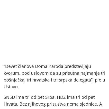
“Devet članova Doma naroda predstavljaju
kvorum, pod uslovom da su prisutna najmanje tri
bošnjačka, tri hrvatska i tri srpska delegata”, pie u
Ustavu.
SNSD ima tri od pet Srba. HDZ ima tri od pet
Hrvata. Bez njihovog prisustva nema sjednice. A