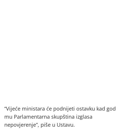
“Vijeće ministara će podnijeti ostavku kad god
mu Parlamentarna skupština izglasa
nepovjerenje”, piše u Ustavu.