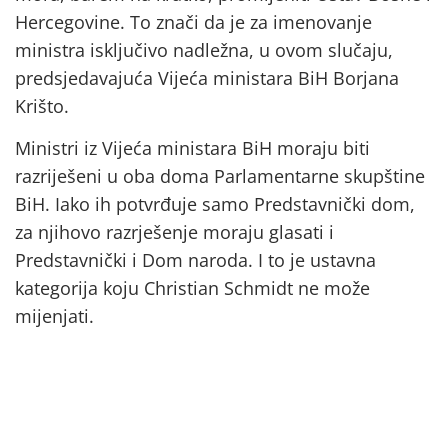
Hercegovine. To znači da je za imenovanje
ministra isključivo nadležna, u ovom slučaju,
predsjedavajuća Vijeća ministara BiH Borjana
Krišto.
Ministri iz Vijeća ministara BiH moraju biti
razriješeni u oba doma Parlamentarne skupštine
BiH. Iako ih potvrđuje samo Predstavnički dom,
za njihovo razrješenje moraju glasati i
Predstavnički i Dom naroda. I to je ustavna
kategorija koju Christian Schmidt ne može
mijenjati.