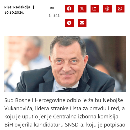
Piše:
Redakcija
10.10.2025.
5.345
Sud Bosne i Hercegovine odbio je žalbu Nebojše
Vukanovića, lidera stranke Lista za pravdu i red, a
koju je uputio jer je Centralna izborna komisija
BiH ovjerila kandidaturu SNSD-a, koju je potpisao