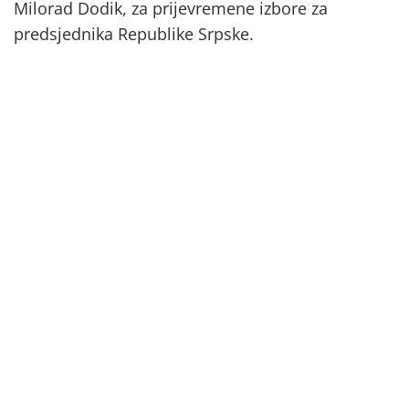
Milorad Dodik, za prijevremene izbore za
predsjednika Republike Srpske.