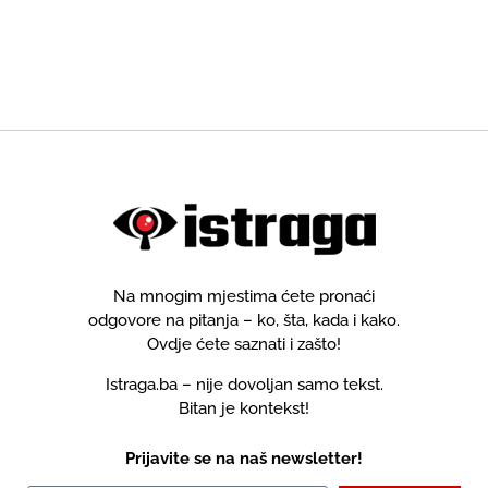
Na mnogim mjestima ćete pronaći
odgovore na pitanja – ko, šta, kada i kako.
Ovdje ćete saznati i zašto!
Istraga.ba – nije dovoljan samo tekst.
Bitan je kontekst!
Prijavite se na naš newsletter!