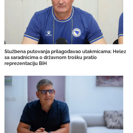
Službena putovanja prilagođavao utakmicama: Helez
sa saradnicima o državnom trošku pratio
reprezentaciju BiH