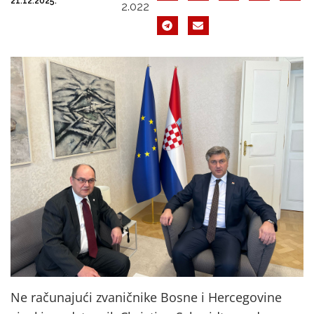
21.12.2025.
2.022
Ne računajući zvaničnike Bosne i Hercegovine