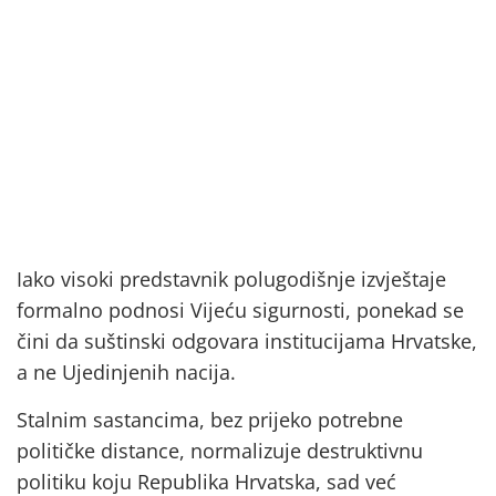
Iako visoki predstavnik polugodišnje izvještaje
formalno podnosi Vijeću sigurnosti, ponekad se
čini da suštinski odgovara institucijama Hrvatske,
a ne Ujedinjenih nacija.
Stalnim sastancima, bez prijeko potrebne
političke distance, normalizuje destruktivnu
politiku koju Republika Hrvatska, sad već