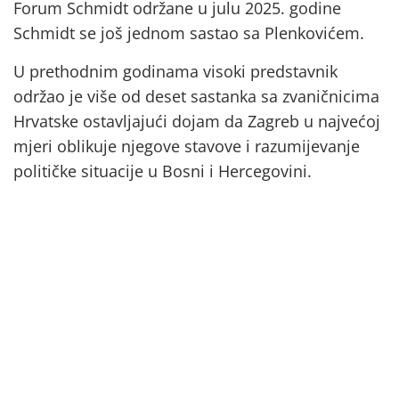
Forum Schmidt održane u julu 2025. godine
Schmidt se još jednom sastao sa Plenkovićem.
U prethodnim godinama visoki predstavnik
održao je više od deset sastanka sa zvaničnicima
Hrvatske ostavljajući dojam da Zagreb u najvećoj
mjeri oblikuje njegove stavove i razumijevanje
političke situacije u Bosni i Hercegovini.