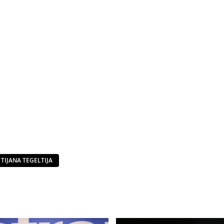
TIJANA TEGELTIJA