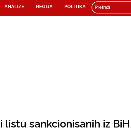
ANALIZE
REGIJA
POLITIKA
 listu sankcionisanih iz BiH