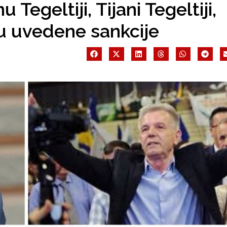
Tegeltiji, Tijani Tegeltiji,
u uvedene sankcije