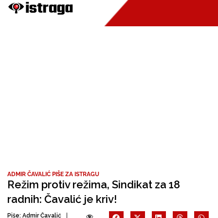
ADMIR ČAVALIĆ PIŠE ZA ISTRAGU
Režim protiv režima, Sindikat za 18
radnih: Čavalić je kriv!
Piše:
Admir Čavalić