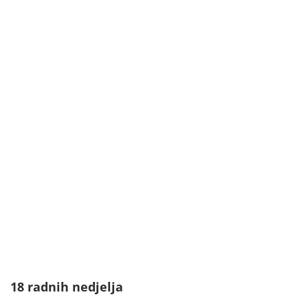
18 radnih nedjelja