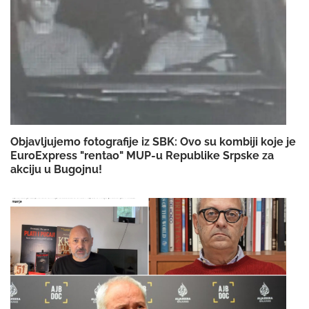
Objavljujemo fotografije iz SBK: Ovo su kombiji koje je
EuroExpress "rentao" MUP-u Republike Srpske za
akciju u Bugojnu!