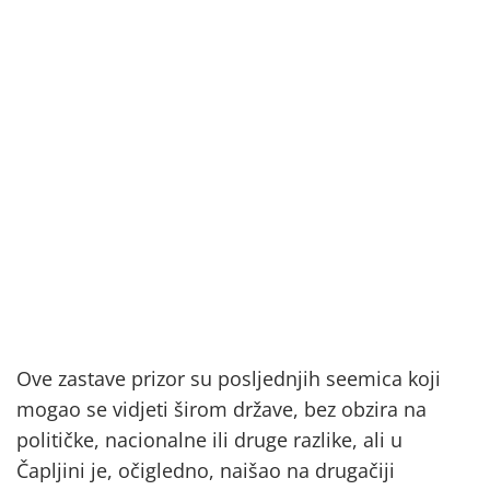
Ove zastave prizor su posljednjih seemica koji
mogao se vidjeti širom države, bez obzira na
političke, nacionalne ili druge razlike, ali u
Čapljini je, očigledno, naišao na drugačiji