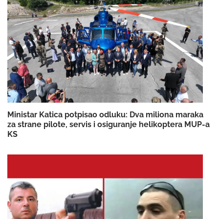
Ministar Katica potpisao odluku: Dva miliona maraka
za strane pilote, servis i osiguranje helikoptera MUP-a
KS