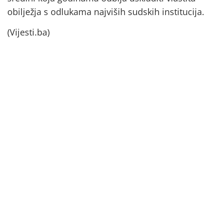
obilježja s odlukama najviših sudskih institucija.
(Vijesti.ba)