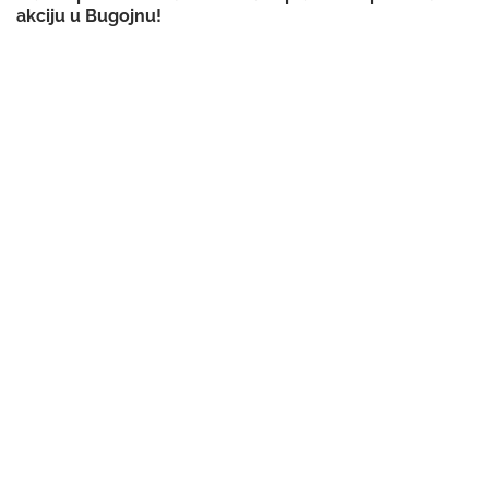
akciju u Bugojnu!