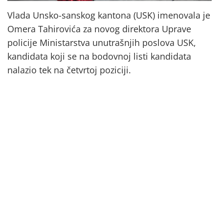
Vlada Unsko-sanskog kantona (USK) imenovala je
Omera Tahirovića za novog direktora Uprave
policije Ministarstva unutrašnjih poslova USK,
kandidata koji se na bodovnoj listi kandidata
nalazio tek na četvrtoj poziciji.