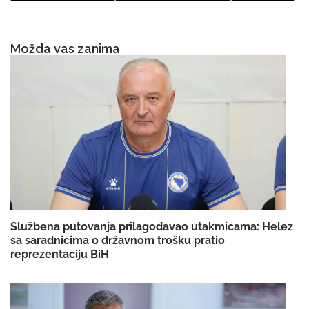
Možda vas zanima
Službena putovanja prilagođavao utakmicama: Helez
sa saradnicima o državnom trošku pratio
reprezentaciju BiH