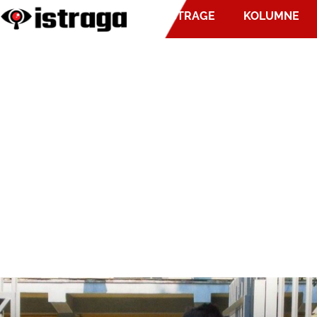
ISTRAGE
KOLUMNE