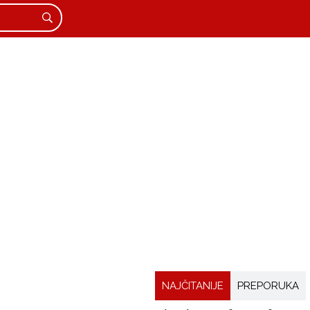
NAJČITANIJE
PREPORUKA