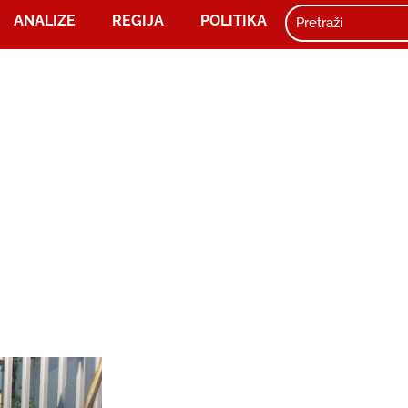
ANALIZE
REGIJA
POLITIKA