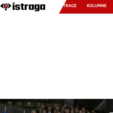
ISTRAGE
KOLUMNE