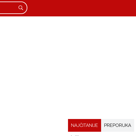
NAJČITANIJE
PREPORUKA