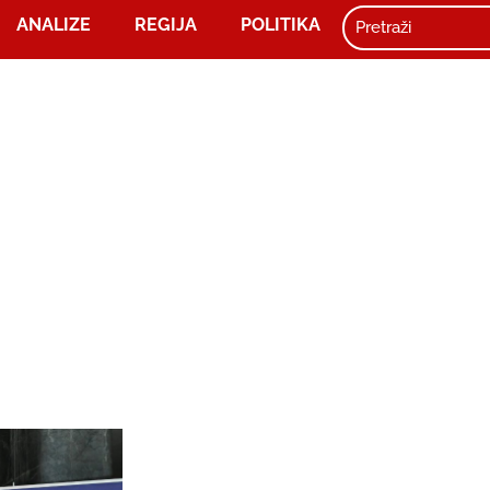
ANALIZE
REGIJA
POLITIKA