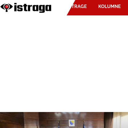
ISTRAGE
KOLUMNE