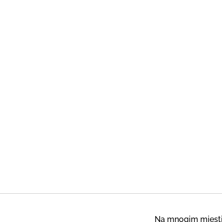
Na mnogim mjestim