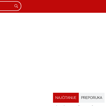
NAJČITANIJE
PREPORUKA