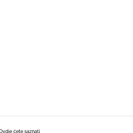
Ovdje ćete saznati