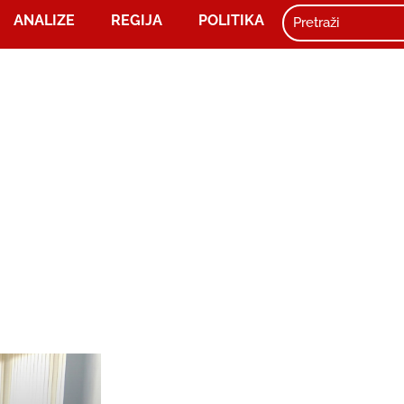
ANALIZE
REGIJA
POLITIKA