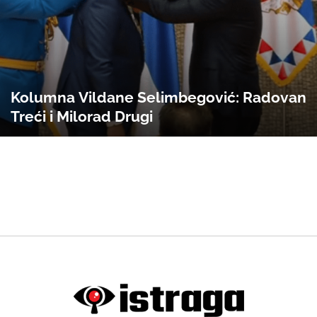
Kolumna Vildane Selimbegović: Radovan
Treći i Milorad Drugi