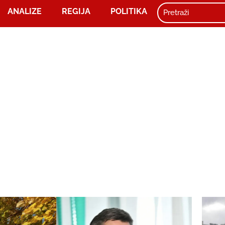
ANALIZE
REGIJA
POLITIKA