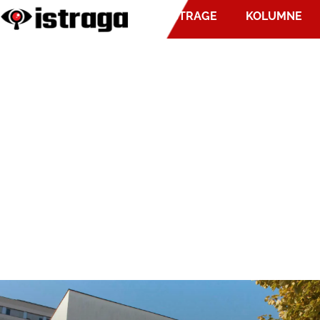
ISTRAGE
KOLUMNE