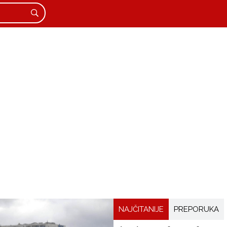
NAJČITANIJE
PREPORUKA