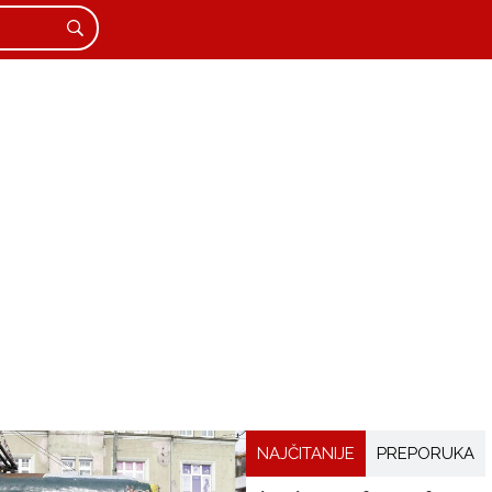
NAJČITANIJE
PREPORUKA