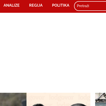
ANALIZE
REGIJA
POLITIKA