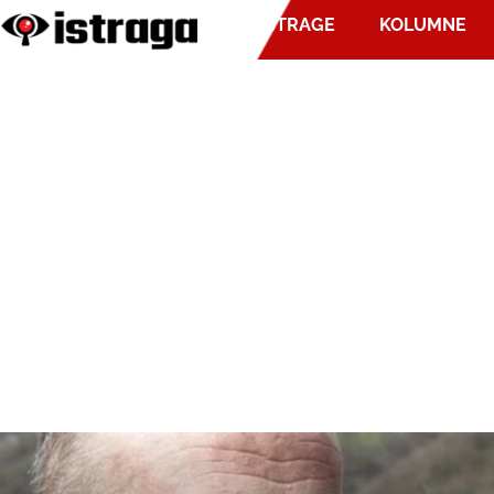
ISTRAGE
KOLUMNE