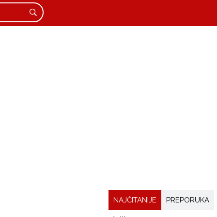
NAJČITANIJE
PREPORUKA