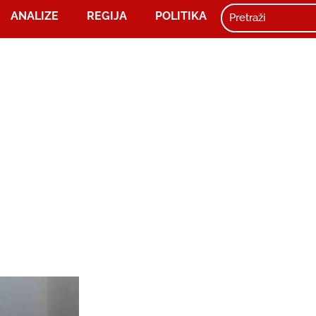
ANALIZE
REGIJA
POLITIKA