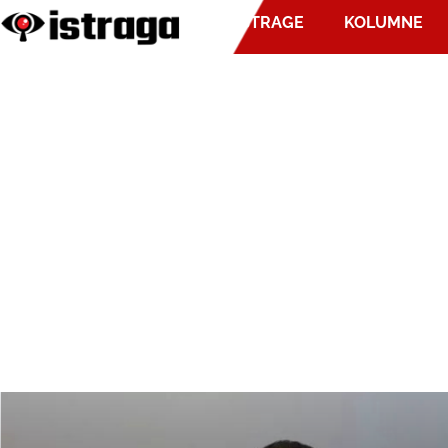
ISTRAGE
KOLUMNE