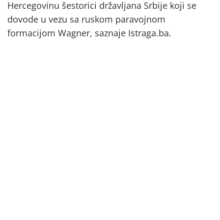
Hercegovinu šestorici državljana Srbije koji se
dovode u vezu sa ruskom paravojnom
formacijom Wagner, saznaje Istraga.ba.