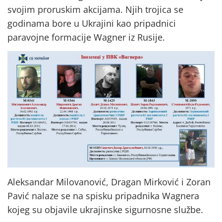
svojim proruskim akcijama. Njih trojica se
godinama bore u Ukrajini kao pripadnici
paravojne formacije Wagner iz Rusije.
Aleksandar Milovanović, Dragan Mirković i Zoran
Pavić nalaze se na spisku pripadnika Wagnera
kojeg su objavile ukrajinske sigurnosne službe.