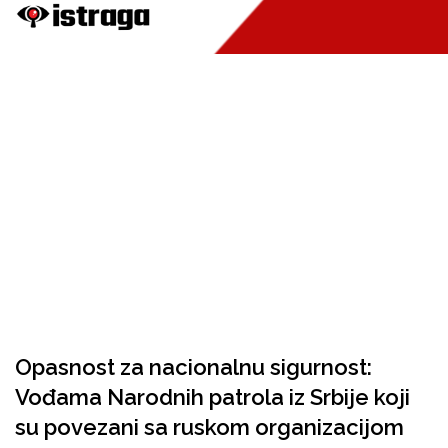
Opasnost za nacionalnu sigurnost:
Vođama Narodnih patrola iz Srbije koji
su povezani sa ruskom organizacijom