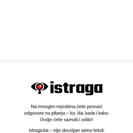
Na mnogim mjestima ćete pronaći
odgovore na pitanja – ko, šta, kada i kako.
Ovdje ćete saznati i zašto!
Istraga.ba – nije dovoljan samo tekst.