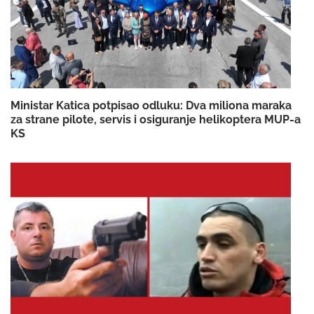
Ministar Katica potpisao odluku: Dva miliona maraka
za strane pilote, servis i osiguranje helikoptera MUP-a
KS