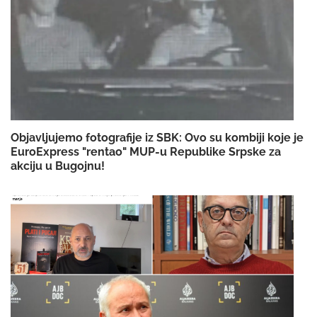
Objavljujemo fotografije iz SBK: Ovo su kombiji koje je
EuroExpress "rentao" MUP-u Republike Srpske za
akciju u Bugojnu!