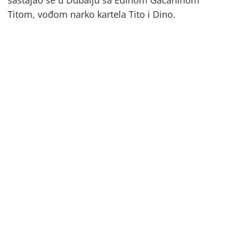
Titom, vođom narko kartela Tito i Dino.