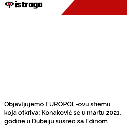
Objavljujemo EUROPOL-ovu shemu
koja otkriva: Konaković se u martu 2021.
godine u Dubaiju susreo sa Edinom