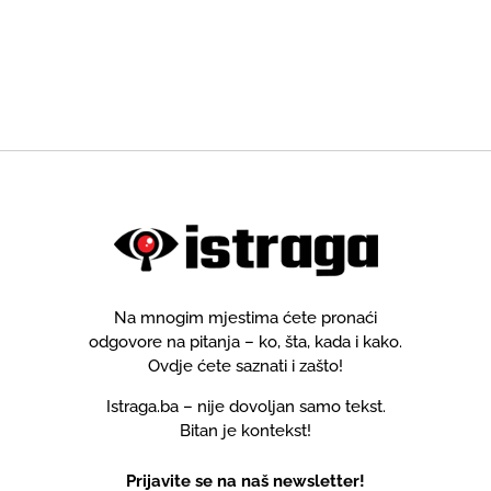
Na mnogim mjestima ćete pronaći
odgovore na pitanja – ko, šta, kada i kako.
Ovdje ćete saznati i zašto!
Istraga.ba – nije dovoljan samo tekst.
Bitan je kontekst!
Prijavite se na naš newsletter!