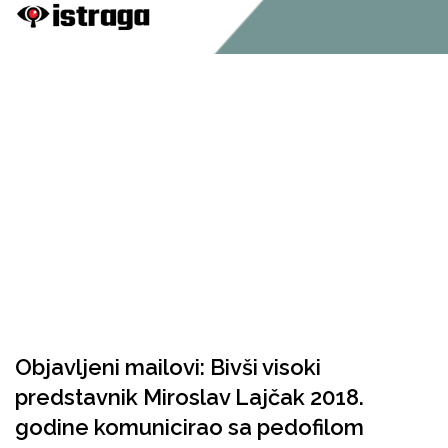
Objavljeni mailovi: Bivši visoki
predstavnik Miroslav Lajčak 2018.
godine komunicirao sa pedofilom