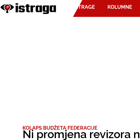
ISTRAGE
KOLUMNE
KOLAPS BUDŽETA FEDERACIJE
Ni promjena revizora 