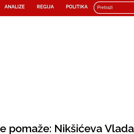
ANALIZE
REGIJA
POLITIKA
ne pomaže: Nikšićeva Vlada