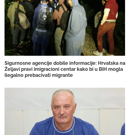
Sigurnosne agencije dobile informacije: Hrvatska na
Željavi pravi imigracioni centar kako bi u BiH mogla
ilegalno prebacivati migrante