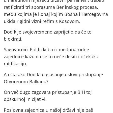
ratificirati tri sporazuma Berlinskog procesa,
među kojima je i onaj kojim Bosna i Hercegovina
ukida rigidni vizni režim s Kosovom.
Dodik je svojevremeno zaprijetio da će to
blokirati.
Sagovornici Politicki.ba iz međunarodne
zajednice kažu da se to neće desiti i očekuku
ratifikaciju.
Ali šta ako Dodik to glasanje uslovi pristupanje
Otvorenom Balkanu?
On već dugo zagovara pristupanje BiH toj
opskurnoj inicijativi.
Poslovna zajednica u našoj državi nije baš