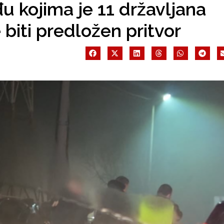
u kojima je 11 državljana
 biti predložen pritvor