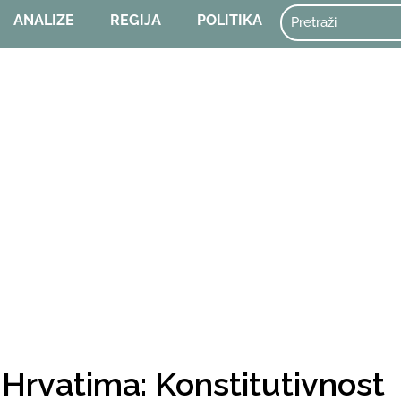
ANALIZE
REGIJA
POLITIKA
 Hrvatima: Konstitutivnost