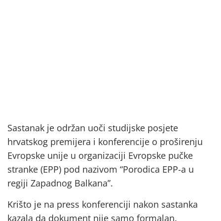
Sastanak je održan uoči studijske posjete
hrvatskog premijera i konferencije o proširenju
Evropske unije u organizaciji Evropske pučke
stranke (EPP) pod nazivom “Porodica EPP-a u
regiji Zapadnog Balkana”.
Krišto je na press konferenciji nakon sastanka
kazala da dokument nije samo formalan.