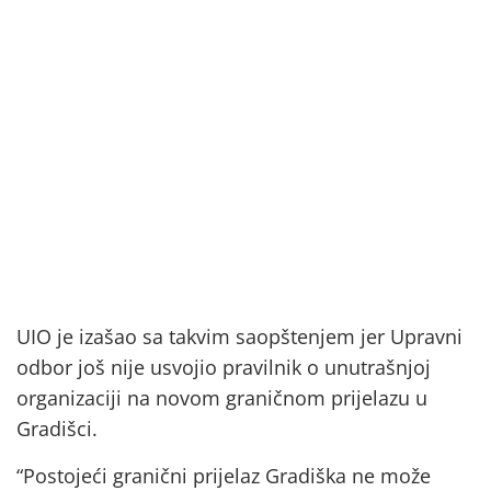
UIO je izašao sa takvim saopštenjem jer Upravni
odbor još nije usvojio pravilnik o unutrašnjoj
organizaciji na novom graničnom prijelazu u
Gradišci.
“Postojeći granični prijelaz Gradiška ne može