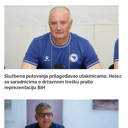
Službena putovanja prilagođavao utakmicama: Helez
sa saradnicima o državnom trošku pratio
reprezentaciju BiH