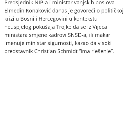
Predsjednik NIP-a i ministar vanjskih poslova
Elmedin Konaković danas je govoreći o političkoj
krizi u Bosni i Hercegovini u kontekstu
neuspjelog pokušaja Trojke da se iz Vijeća
ministara smjene kadrovi SNSD-a, ili makar
imenuje ministar sigurnosti, kazao da visoki
predstavnik Christian Schmidt “ima rješenje”.