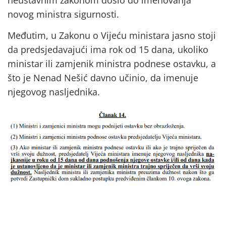
novog ministra sigurnosti.
Međutim, u Zakonu o Vijeću ministara jasno stoji
da predsjedavajući ima rok od 15 dana, ukoliko
ministar ili zamjenik ministra podnese ostavku, a
što je Nenad Nešić davno učinio, da imenuje
njegovog nasljednika.