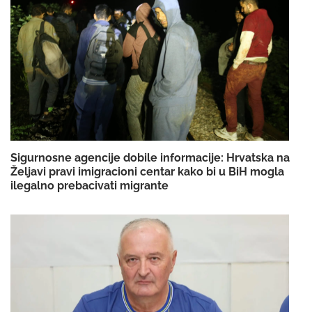
Sigurnosne agencije dobile informacije: Hrvatska na
Željavi pravi imigracioni centar kako bi u BiH mogla
ilegalno prebacivati migrante