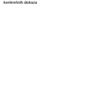
konkretnih dokaza