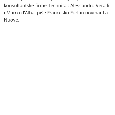
konsultantske firme Technital: Alessandro Veralli
i Marco d’Alba, piše Francesko Furlan novinar La
Nuove.