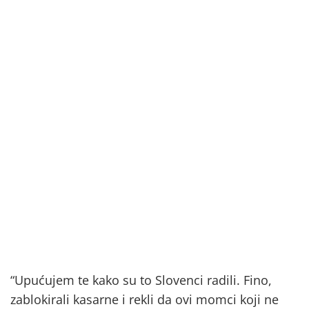
“Upućujem te kako su to Slovenci radili. Fino,
zablokirali kasarne i rekli da ovi momci koji ne