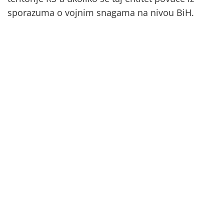
sporazuma o vojnim snagama na nivou BiH.