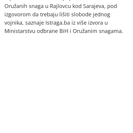
Oružanih snaga u Rajlovcu kod Sarajeva, pod
izgovorom da trebaju lišiti slobode jednog
vojnika, saznaje Istraga.ba iz više izvora u
Ministarstvu odbrane BiH i Oružanim snagama.