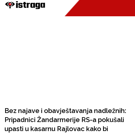
Bez najave i obavještavanja nadležnih:
Pripadnici Žandarmerije RS-a pokušali
upasti u kasarnu Rajlovac kako bi