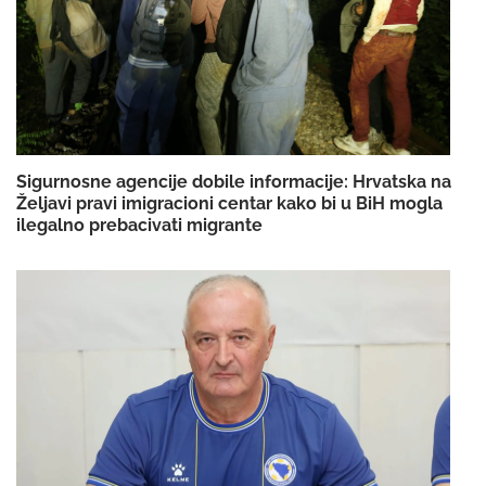
Sigurnosne agencije dobile informacije: Hrvatska na
Željavi pravi imigracioni centar kako bi u BiH mogla
ilegalno prebacivati migrante