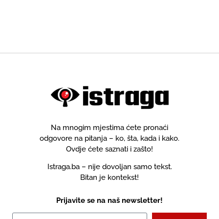
Na mnogim mjestima ćete pronaći
odgovore na pitanja – ko, šta, kada i kako.
Ovdje ćete saznati i zašto!
Istraga.ba – nije dovoljan samo tekst.
Bitan je kontekst!
Prijavite se na naš newsletter!