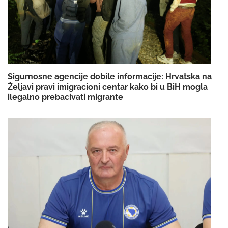
Sigurnosne agencije dobile informacije: Hrvatska na
Željavi pravi imigracioni centar kako bi u BiH mogla
ilegalno prebacivati migrante