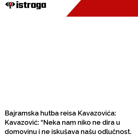
Bajramska hutba reisa Kavazovića:
Kavazović: “Neka nam niko ne dira u
domovinu i ne iskušava našu odlučnost.