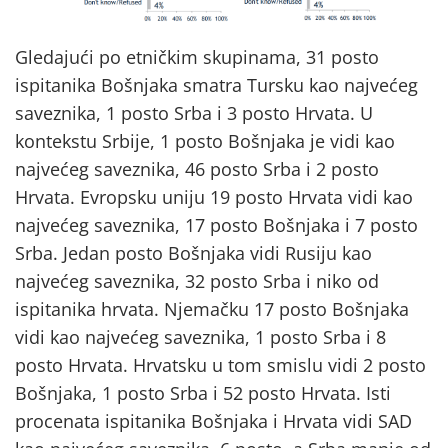
Gledajući po etničkim skupinama, 31 posto
ispitanika Bošnjaka smatra Tursku kao najvećeg
saveznika, 1 posto Srba i 3 posto Hrvata. U
kontekstu Srbije, 1 posto Bošnjaka je vidi kao
najvećeg saveznika, 46 posto Srba i 2 posto
Hrvata. Evropsku uniju 19 posto Hrvata vidi kao
najvećeg saveznika, 17 posto Bošnjaka i 7 posto
Srba. Jedan posto Bošnjaka vidi Rusiju kao
najvećeg saveznika, 32 posto Srba i niko od
ispitanika hrvata. Njemačku 17 posto Bošnjaka
vidi kao najvećeg saveznika, 1 posto Srba i 8
posto Hrvata. Hrvatsku u tom smislu vidi 2 posto
Bošnjaka, 1 posto Srba i 52 posto Hrvata. Isti
procenata ispitanika Bošnjaka i Hrvata vidi SAD