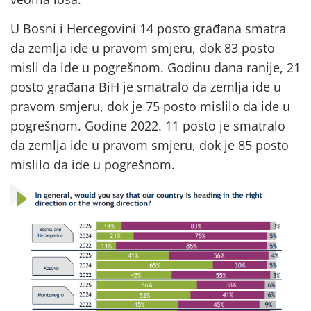
U Bosni i Hercegovini 14 posto građana smatra
da zemlja ide u pravom smjeru, dok 83 posto
misli da ide u pogrešnom. Godinu dana ranije, 21
posto građana BiH je smatralo da zemlja ide u
pravom smjeru, dok je 75 posto mislilo da ide u
pogrešnom. Godine 2022. 11 posto je smatralo
da zemlja ide u pravom smjeru, dok je 85 posto
mislilo da ide u pogrešnom.