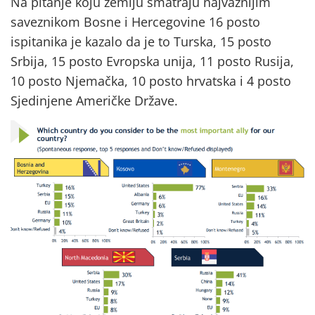
Na pitanje koju zemlju smatraju najvažnijim
saveznikom Bosne i Hercegovine 16 posto
ispitanika je kazalo da je to Turska, 15 posto
Srbija, 15 posto Evropska unija, 11 posto Rusija,
10 posto Njemačka, 10 posto hrvatska i 4 posto
Sjedinjene Američke Države.