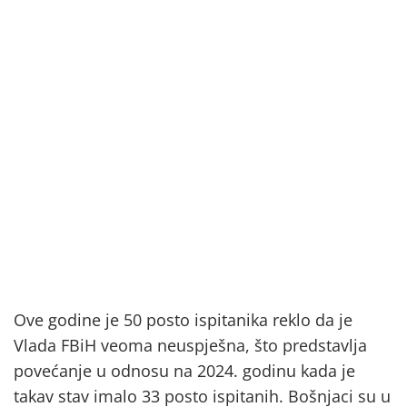
Ove godine je 50 posto ispitanika reklo da je
Vlada FBiH veoma neuspješna, što predstavlja
povećanje u odnosu na 2024. godinu kada je
takav stav imalo 33 posto ispitanih. Bošnjaci su u