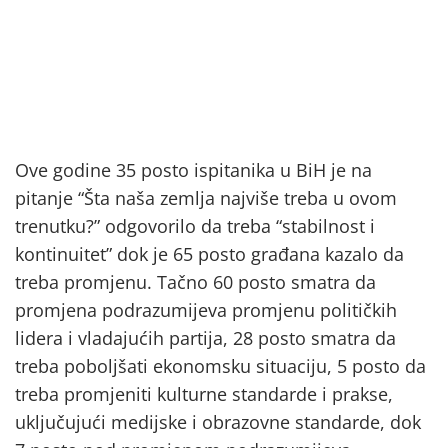
Ove godine 35 posto ispitanika u BiH je na
pitanje “Šta naša zemlja najviše treba u ovom
trenutku?” odgovorilo da treba “stabilnost i
kontinuitet” dok je 65 posto građana kazalo da
treba promjenu. Tačno 60 posto smatra da
promjena podrazumijeva promjenu političkih
lidera i vladajućih partija, 28 posto smatra da
treba poboljšati ekonomsku situaciju, 5 posto da
treba promjeniti kulturne standarde i prakse,
uključujući medijske i obrazovne standarde, dok