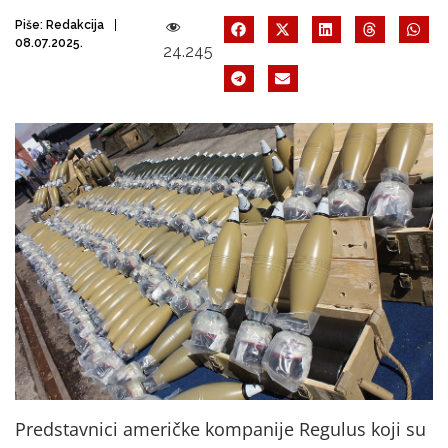
Piše:
Redakcija
08.07.2025.
24.245
Predstavnici američke kompanije Regulus koji su