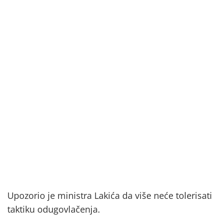
Upozorio je ministra Lakića da više neće tolerisati
taktiku odugovlačenja.