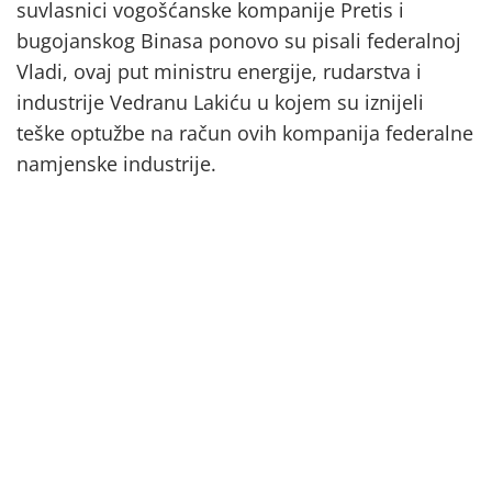
suvlasnici vogošćanske kompanije Pretis i
bugojanskog Binasa ponovo su pisali federalnoj
Vladi, ovaj put ministru energije, rudarstva i
industrije Vedranu Lakiću u kojem su iznijeli
teške optužbe na račun ovih kompanija federalne
namjenske industrije.