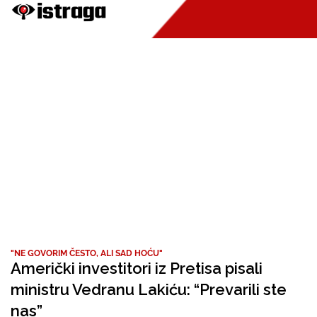
"NE GOVORIM ČESTO, ALI SAD HOĆU"
Američki investitori iz Pretisa pisali
ministru Vedranu Lakiću: “Prevarili ste
nas”