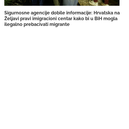
Sigurnosne agencije dobile informacije: Hrvatska na
Željavi pravi imigracioni centar kako bi u BiH mogla
ilegalno prebacivati migrante