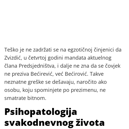
Teško je ne zadržati se na egzotičnoj činjenici da
Zvizdić, u četvrtoj godini mandata aktuelnog
člana Predsjedništva, i dalje ne zna da se čovjek
ne preziva Bećirević, već Bećirović. Takve
neznatne greške se dešavaju, naročito ako
osobu, koju spominjete po prezimenu, ne
smatrate bitnom.
Psihopatologija
svakodnevnog života