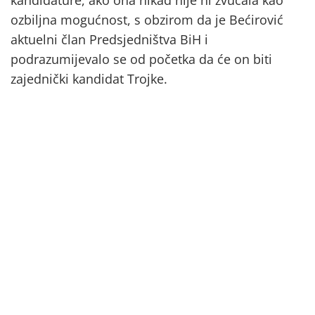
ozbiljna mogućnost, s obzirom da je Bećirović
aktuelni član Predsjedništva BiH i
podrazumijevalo se od početka da će on biti
zajednički kandidat Trojke.