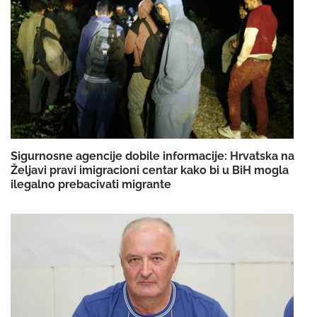
Sigurnosne agencije dobile informacije: Hrvatska na
Željavi pravi imigracioni centar kako bi u BiH mogla
ilegalno prebacivati migrante