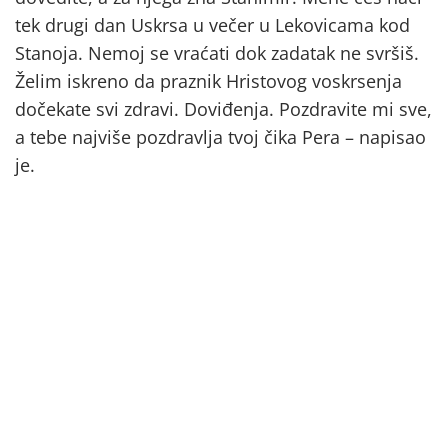
tek drugi dan Uskrsa u večer u Lekovicama kod
Stanoja. Nemoj se vraćati dok zadatak ne svršiš.
Želim iskreno da praznik Hristovog voskrsenja
dočekate svi zdravi. Doviđenja. Pozdravite mi sve,
a tebe najviše pozdravlja tvoj čika Pera – napisao
je.