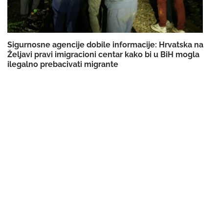
Sigurnosne agencije dobile informacije: Hrvatska na
Željavi pravi imigracioni centar kako bi u BiH mogla
ilegalno prebacivati migrante