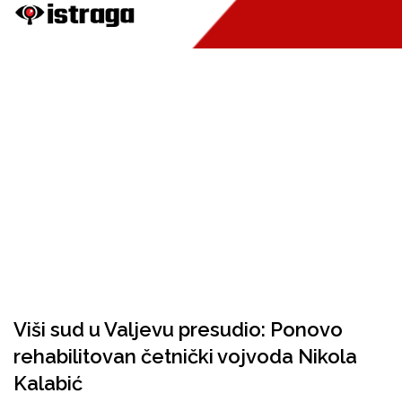
Viši sud u Valjevu presudio: Ponovo
rehabilitovan četnički vojvoda Nikola
Kalabić