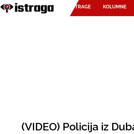
ISTRAGE
KOLUMNE
(VIDEO) Policija iz Dub