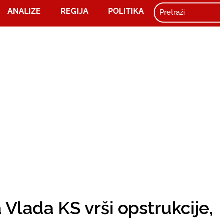
ANALIZE
REGIJA
POLITIKA
 Vlada KS vrši opstrukcije,