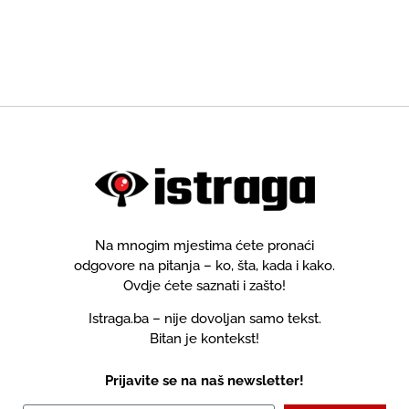
Na mnogim mjestima ćete pronaći
odgovore na pitanja – ko, šta, kada i kako.
Ovdje ćete saznati i zašto!
Istraga.ba – nije dovoljan samo tekst.
Bitan je kontekst!
Prijavite se na naš newsletter!