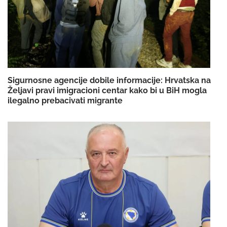
Sigurnosne agencije dobile informacije: Hrvatska na
Željavi pravi imigracioni centar kako bi u BiH mogla
ilegalno prebacivati migrante