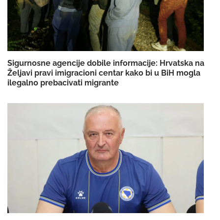
Sigurnosne agencije dobile informacije: Hrvatska na
Željavi pravi imigracioni centar kako bi u BiH mogla
ilegalno prebacivati migrante