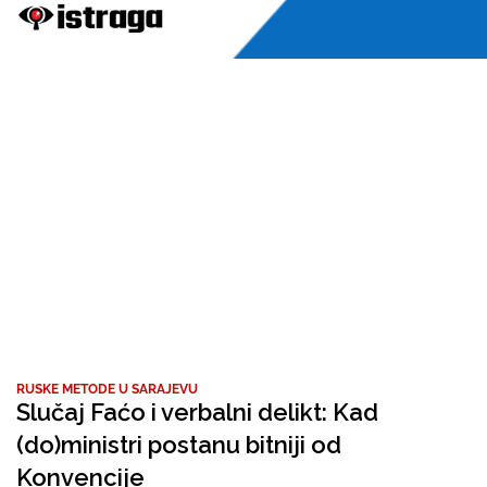
RUSKE METODE U SARAJEVU
Slučaj Faćo i verbalni delikt: Kad
(do)ministri postanu bitniji od
Konvencije