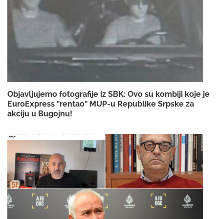
Objavljujemo fotografije iz SBK: Ovo su kombiji koje je
EuroExpress "rentao" MUP-u Republike Srpske za
akciju u Bugojnu!