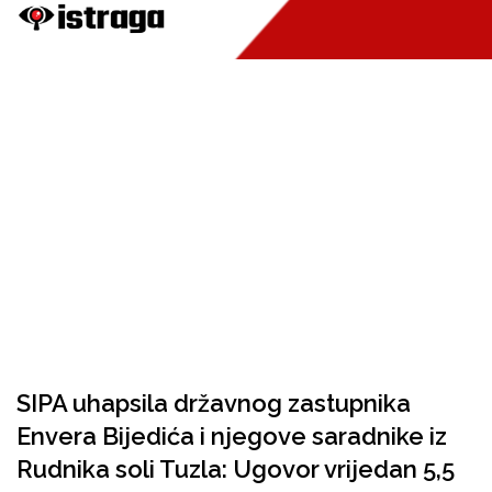
SIPA uhapsila državnog zastupnika
Envera Bijedića i njegove saradnike iz
Rudnika soli Tuzla: Ugovor vrijedan 5,5