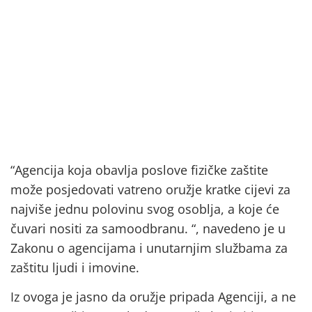
“Agencija koja obavlja poslove fizičke zaštite
može posjedovati vatreno oružje kratke cijevi za
najviše jednu polovinu svog osoblja, a koje će
čuvari nositi za samoodbranu. “, navedeno je u
Zakonu o agencijama i unutarnjim službama za
zaštitu ljudi i imovine.
Iz ovoga je jasno da oružje pripada Agenciji, a ne