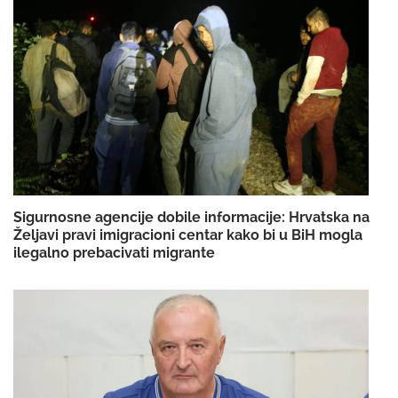
Sigurnosne agencije dobile informacije: Hrvatska na
Željavi pravi imigracioni centar kako bi u BiH mogla
ilegalno prebacivati migrante