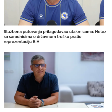
Službena putovanja prilagođavao utakmicama: Helez
sa saradnicima o državnom trošku pratio
reprezentaciju BiH