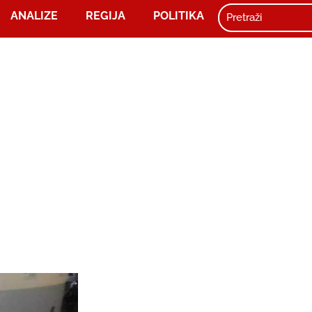
ANALIZE
REGIJA
POLITIKA