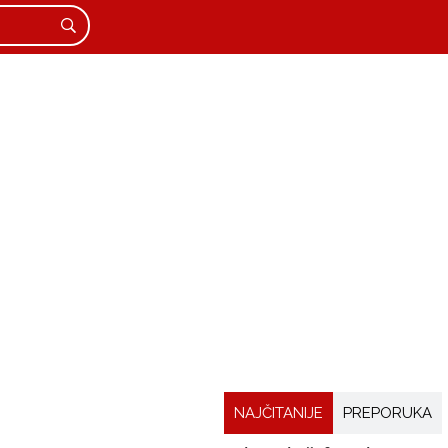
NAJČITANIJE
PREPORUKA