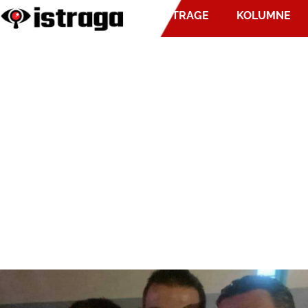
ISTRAGE
KOLUMNE