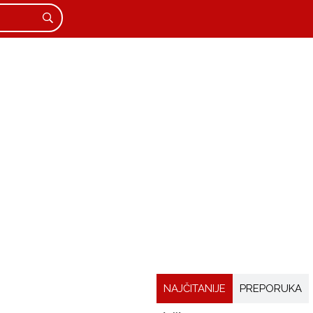
NAJČITANIJE
PREPORUKA