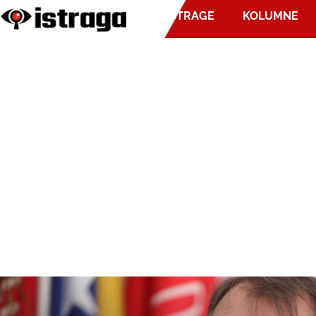
ISTRAGE
KOLUMNE