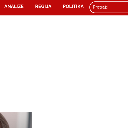
ANALIZE
REGIJA
POLITIKA