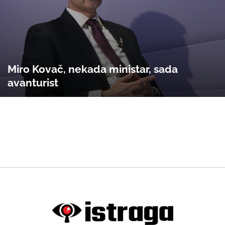
Miro Kovač, nekada ministar, sada
avanturist