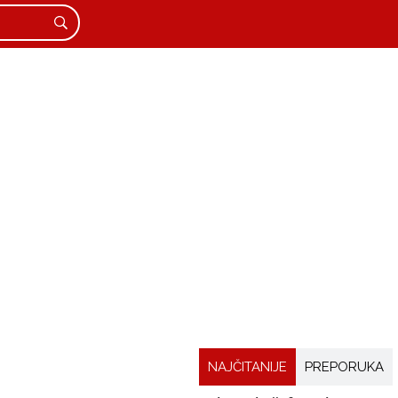
NAJČITANIJE
PREPORUKA