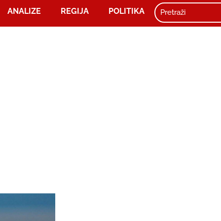
ANALIZE
REGIJA
POLITIKA