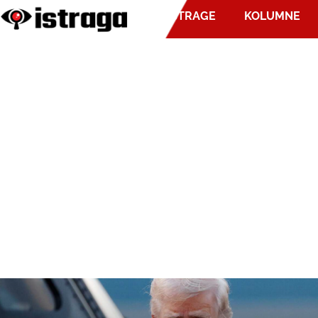
ISTRAGE
KOLUMNE