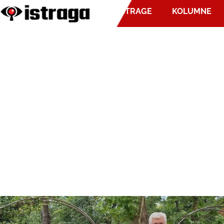
ISTRAGE
KOLUMNE