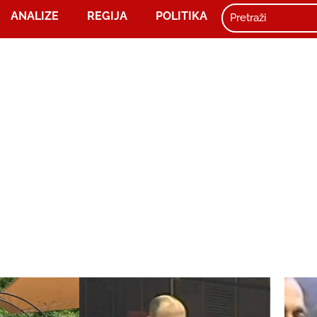
ANALIZE
REGIJA
POLITIKA